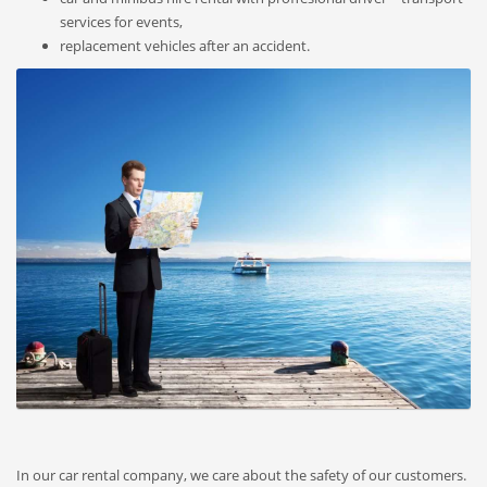
services for events,
replacement vehicles after an accident.
In our car rental company, we care about the safety of our customers.