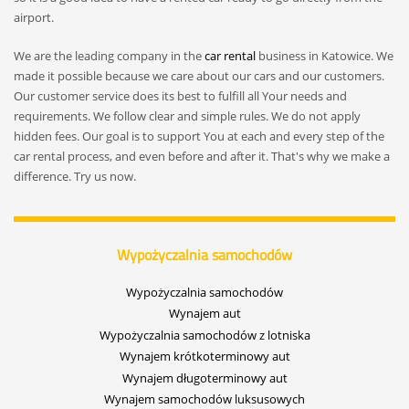
airport.
We are the leading company in the
car rental
business in Katowice. We
made it possible because we care about our cars and our customers.
Our customer service does its best to fulfill all Your needs and
requirements. We follow clear and simple rules. We do not apply
hidden fees. Our goal is to support You at each and every step of the
car rental process, and even before and after it. That's why we make a
difference. Try us now.
Wypożyczalnia samochodów
Wypożyczalnia samochodów
Wynajem aut
Wypożyczalnia samochodów z lotniska
Wynajem krótkoterminowy aut
Wynajem długoterminowy aut
Wynajem samochodów luksusowych