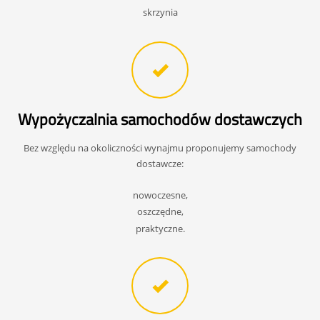
skrzynia
Wypożyczalnia samochodów dostawczych
Bez względu na okoliczności wynajmu proponujemy samochody
dostawcze:
nowoczesne,
oszczędne,
praktyczne.