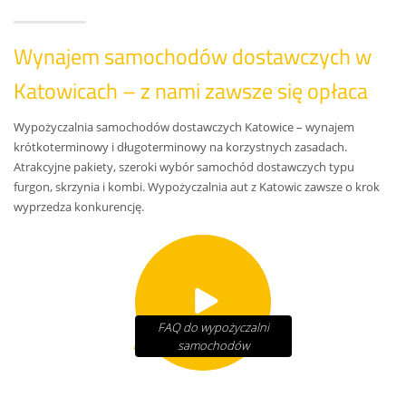
Wynajem samochodów dostawczych w
Katowicach – z nami zawsze się opłaca
Wypożyczalnia samochodów dostawczych Katowice – wynajem
krótkoterminowy i długoterminowy na korzystnych zasadach.
Atrakcyjne pakiety, szeroki wybór samochód dostawczych typu
furgon, skrzynia i kombi. Wypożyczalnia aut z Katowic zawsze o krok
wyprzedza konkurencję.
FAQ do wypożyczalni
samochodów