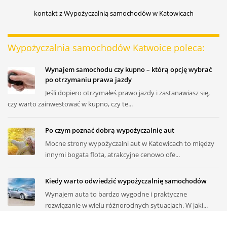
kontakt z Wypożyczalnią samochodów w Katowicach
Wypożyczalnia samochodów Katwoice poleca:
Wynajem samochodu czy kupno – którą opcję wybrać
po otrzymaniu prawa jazdy
Jeśli dopiero otrzymałeś prawo jazdy i zastanawiasz się,
czy warto zainwestować w kupno, czy te...
Po czym poznać dobrą wypożyczalnię aut
Mocne strony wypożyczalni aut w Katowicach to między
innymi bogata flota, atrakcyjne cenowo ofe...
Kiedy warto odwiedzić wypożyczalnię samochodów
Wynajem auta to bardzo wygodne i praktyczne
rozwiązanie w wielu różnorodnych sytuacjach. W jaki...