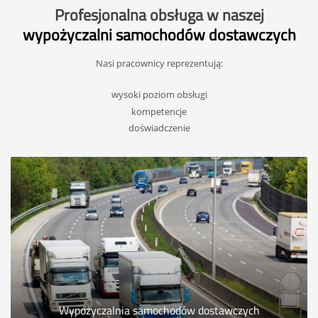
Profesjonalna obsługa w naszej
wypożyczalni samochodów dostawczych
Nasi pracownicy reprezentują:
wysoki poziom obsługi
kompetencje
doświadczenie
Wypożyczalnia samochodów dostawczych