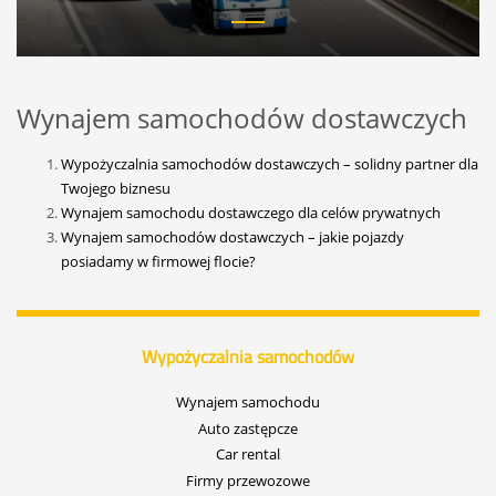
Wynajem samochodów dostawczych
Wypożyczalnia samochodów dostawczych – solidny partner dla
Twojego biznesu
Wynajem samochodu dostawczego dla celów prywatnych
Wynajem samochodów dostawczych – jakie pojazdy
posiadamy w firmowej flocie?
Wypożyczalnia samochodów
Wynajem samochodu
Auto zastępcze
Car rental
Firmy przewozowe